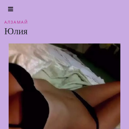
АЛЗАМАЙ
Юлия