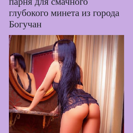
парня для смачного
глубокого минета из города
Богучан