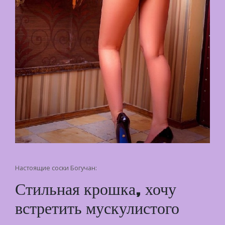
Настоящие соски Богучан:
Стильная крошка, хочу
встретить мускулистого