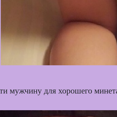
ти мужчину для хорошего минета