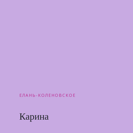
ЕЛАНЬ-КОЛЕНОВСКОЕ
Карина