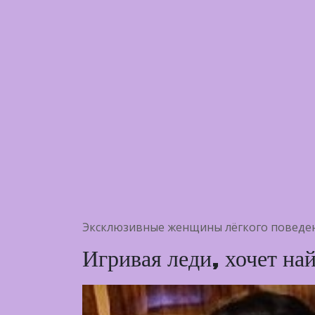
Эксклюзивные женщины лёгкого поведен
Игривая леди, хочет на