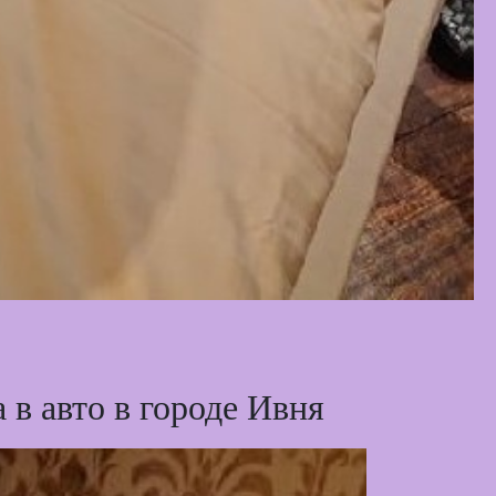
 в авто в городе Ивня