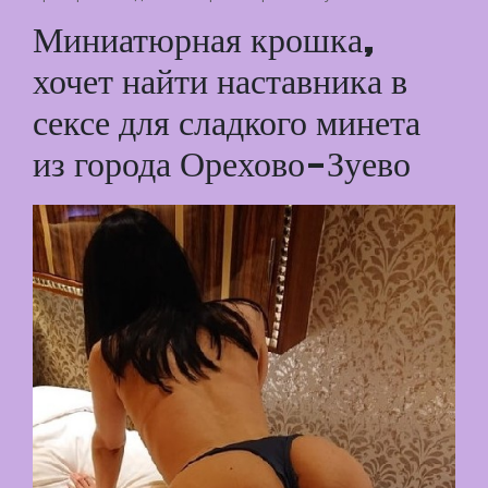
Миниатюрная крошка,
хочет найти наставника в
сексе для сладкого минета
из города Орехово-Зуево