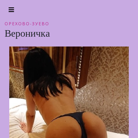
ОРЕХОВО-ЗУЕВО
Вероничка