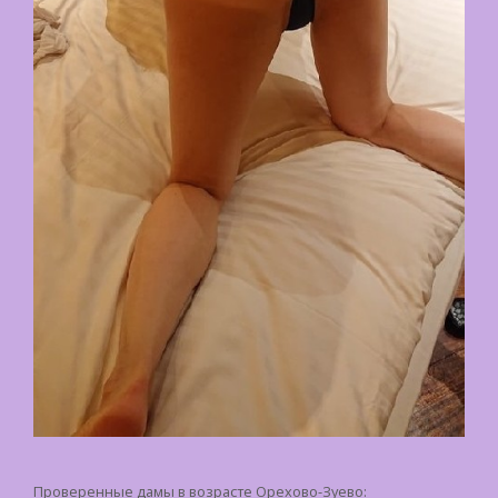
Проверенные дамы в возрасте Орехово-Зуево: