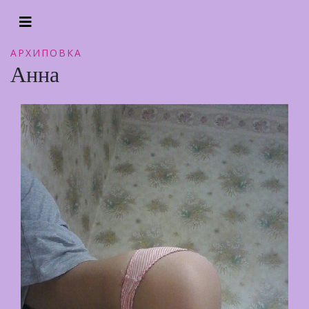
АРХИПОВКА
Анна