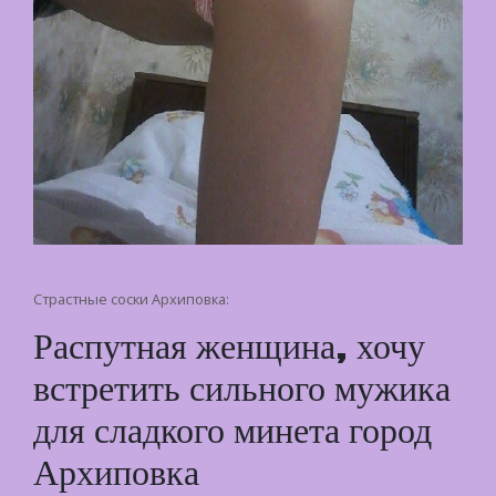
Страстные соски Архиповка:
Распутная женщина, хочу
встретить сильного мужика
для сладкого минета город
Архиповка