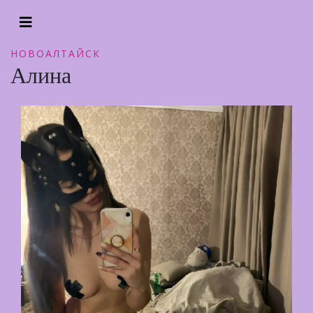
НОВОАЛТАЙСК
Алина